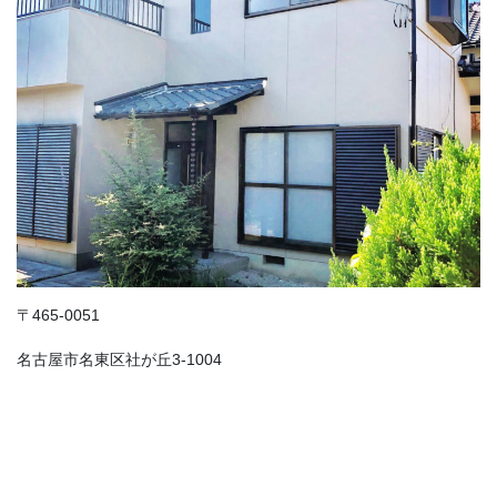
〒465-0051
名古屋市名東区社が丘3-1004