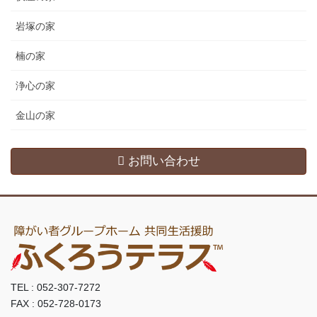
岩塚の家
楠の家
浄心の家
金山の家
お問い合わせ
TEL : 052-307-7272
FAX : 052-728-0173