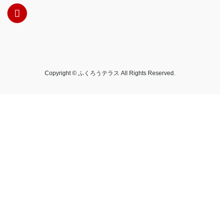
Copyright © ふくろうテラス All Rights Reserved.