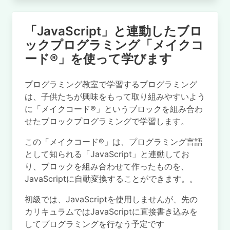
「JavaScript」と連動したブロ
ックプログラミング「メイクコ
ード®」を使って学びます
プログラミング教室で学習するプログラミング
は、子供たちが興味をもって取り組みやすいよう
に「メイクコード®」というブロックを組み合わ
せたブロックプログラミングで学習します。
この「メイクコード®」は、プログラミング言語
として知られる「JavaScript」と連動してお
り、ブロックを組み合わせて作ったものを、
JavaScriptに自動変換することができます。。
初級では、JavaScriptを使用しませんが、先の
カリキュラムではJavaScriptに直接書き込みを
してプログラミングを行なう予定です