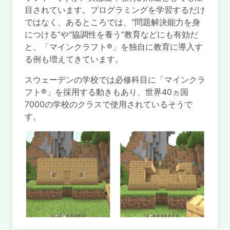
目されています。プログラミングを学習するだけ
ではなく、あるところでは、“問題解決能力を身
につける”や“協調性を養う”教育などにも有効だ
と、「マインクラフト®」を独自に教育に導入す
る例も増えてきています。
スウェーデンの学校では必修科目に「マインクラ
フト®」を採用する動きもあり、世界40ヵ国
7000の学校のクラスで使用されているそうで
す。