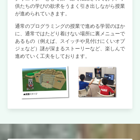
供たちの学びの欲求をうまく引き出しながら授業
が進められていきます。
通常のプログラミングの授業で進める学習のほか
に、通常ではたどり着けない場所に裏メニューで
あるもの（例えば、スイッチや見付けにくいオブ
ジェなど）謎が深まるストーリーなど、楽しんで
進めていく工夫をしております。