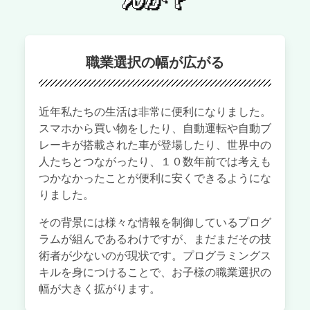
職業選択の幅が広がる
近年私たちの生活は非常に便利になりました。
スマホから買い物をしたり、自動運転や自動ブ
レーキが搭載された車が登場したり、世界中の
人たちとつながったり、１０数年前では考えも
つかなかったことが便利に安くできるようにな
りました。
その背景には様々な情報を制御しているプログ
ラムが組んであるわけですが、まだまだその技
術者が少ないのが現状です。プログラミングス
キルを身につけることで、お子様の職業選択の
幅が大きく拡がります。