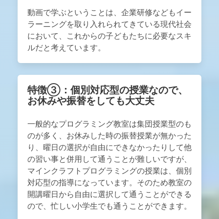
動画で学ぶということは、企業研修などもイー
ラーニングを取り入れられてきている現代社会
において、これからの子どもたちに必要なスキ
ルだと考えています。
特徴③：個別対応型の授業なので、
お休みや振替をしても大丈夫
一般的なプログラミング教室は集団授業型のも
のが多く、お休みした時の振替授業が無かった
り、曜日の選択が自由にできなかったりして他
の習い事と併用して通うことが難しいですが、
マインクラフトプログラミングの授業は、個別
対応型の指導になっています。そのため教室の
開講曜日から自由に選択して通うことができる
ので、忙しい小学生でも通うことができます。