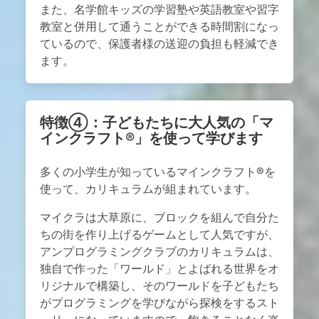
また、名学館キッズの学習塾や英語教室や習字
教室と併用して通うことができる時間割になっ
ているので、保護者様の送迎の負担も軽減でき
ます。
特徴④：子どもたちに大人気の「マ
インクラフト®」を使って学びます
多くの小学生が知っているマインクラフト®を
使って、カリキュラムが組まれています。
マイクラは大草原に、ブロックを組んで自分た
ちの街を作り上げるゲームとして人気ですが、
アンプログラミングクラブのカリキュラムは、
独自で作った「ワールド」とよばれる世界をオ
リジナルで構築し、そのワールドを子どもたち
がプログラミングを学びながら探検をするスト