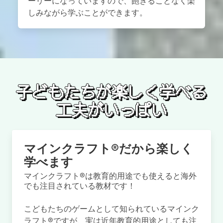
ーリーになっていますので、飽きることなく楽
しみながら学ぶことができます。
子どもたちが楽しく学べる
工夫がいっぱい
マインクラフト®だから楽しく
学べます
マインクラフト®は教育的用途でも使えると海外
でも注目されている教材です！
こどもたちのゲームとして知られているマインク
ラフト®ですが、実は近年教育的用途としても注