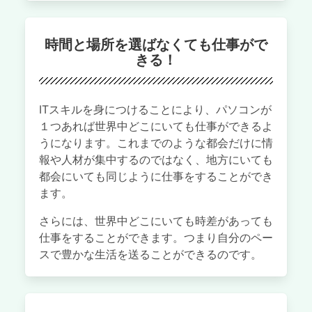
時間と場所を選ばなくても仕事がで
きる！
ITスキルを身につけることにより、パソコンが
１つあれば世界中どこにいても仕事ができるよ
うになります。これまでのような都会だけに情
報や人材が集中するのではなく、地方にいても
都会にいても同じように仕事をすることができ
ます。
さらには、世界中どこにいても時差があっても
仕事をすることができます。つまり自分のペー
スで豊かな生活を送ることができるのです。