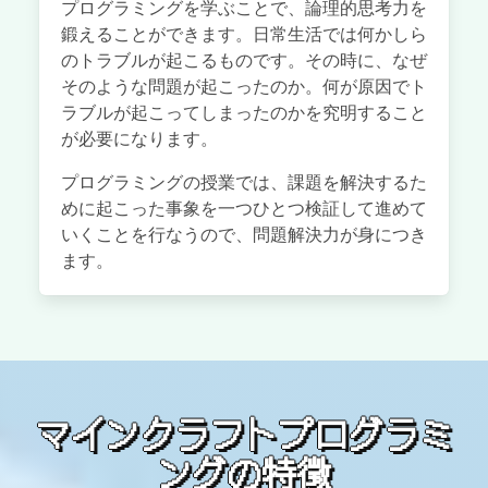
プログラミングを学ぶことで、論理的思考力を
鍛えることができます。日常生活では何かしら
のトラブルが起こるものです。その時に、なぜ
そのような問題が起こったのか。何が原因でト
ラブルが起こってしまったのかを究明すること
が必要になります。
プログラミングの授業では、課題を解決するた
めに起こった事象を一つひとつ検証して進めて
いくことを行なうので、問題解決力が身につき
ます。
マインクラフトプログラミ
ングの特徴