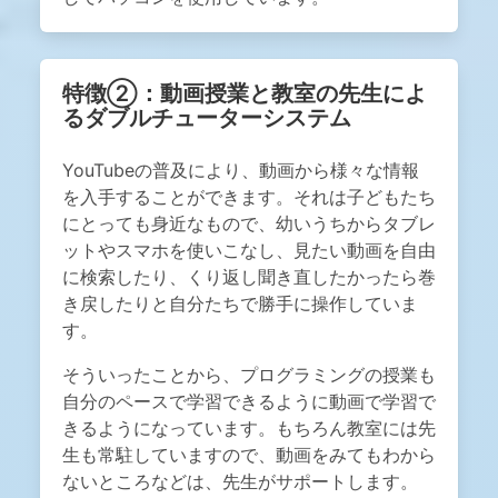
特徴②：動画授業と教室の先生によ
るダブルチューターシステム
YouTubeの普及により、動画から様々な情報
を入手することができます。それは子どもたち
にとっても身近なもので、幼いうちからタブレ
ットやスマホを使いこなし、見たい動画を自由
に検索したり、くり返し聞き直したかったら巻
き戻したりと自分たちで勝手に操作していま
す。
そういったことから、プログラミングの授業も
自分のペースで学習できるように動画で学習で
きるようになっています。もちろん教室には先
生も常駐していますので、動画をみてもわから
ないところなどは、先生がサポートします。