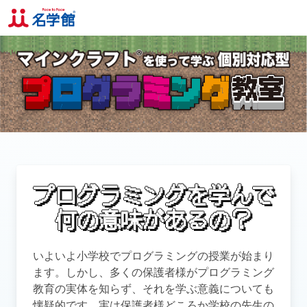
プログラミングを学んで
何の意味があるの？
いよいよ小学校でプログラミングの授業が始まり
ます。しかし、多くの保護者様がプログラミング
教育の実体を知らず、それを学ぶ意義についても
懐疑的です。実は保護者様どころか学校の先生の