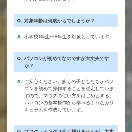
対象年齢は何歳からでしょうか？
小学校1年生〜6年生を対象としています。
パソコンが初めてなのですが大丈夫です
か？
ご安心ください。多くの子どもたちがパソ
コンを初めて操作することを想定していま
すので、マウスの使い方をはじめとする、
パソコンの基本操作から学べるようなカリ
キュラムを作成しています。
プログラミングは全く解りませんが、大丈