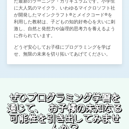
た最新のラーニング・カリキュラムです。小学生
に大人気のマイクラ、いわゆるマイクロソフト社
が開発したマインクラフト®とメイクコード®を
利用した教材は、子どもの知的好奇心を大いに刺
激し、自然と発想力や論理的思考力を養えるよう
に作られています。
どうぞ安心してお子様にプログラミングを学ば
せ、無限の未来を切り拓いてあげてください。
ぜひプログラミング学習を
通じて、
お子様の未知なる
可能性を引き出してみませ
んか？