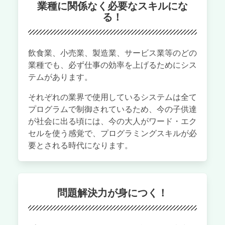
業種に関係なく必要なスキルにな
る！
飲食業、小売業、製造業、サービス業等のどの
業種でも、必ず仕事の効率を上げるためにシス
テムがあります。
それぞれの業界で使用しているシステムは全て
プログラムで制御されているため、今の子供達
が社会に出る頃には、今の大人がワード・エク
セルを使う感覚で、プログラミングスキルが必
要とされる時代になります。
問題解決力が身につく！