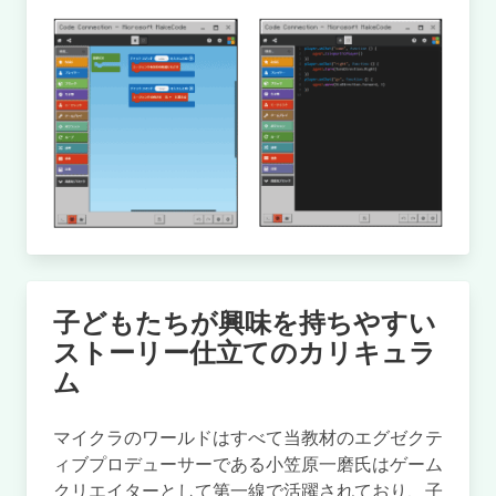
子どもたちが興味を持ちやすい
ストーリー仕立てのカリキュラ
ム
マイクラのワールドはすべて当教材のエグゼクテ
ィブプロデューサーである小笠原一磨氏はゲーム
クリエイターとして第一線で活躍されており、子