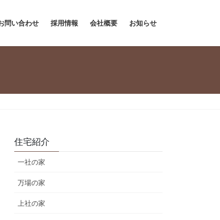
お問い合わせ
採用情報
会社概要
お知らせ
住宅紹介
一社の家
万場の家
上社の家