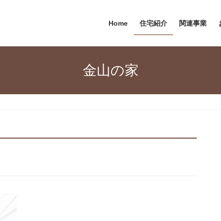
Home
住宅紹介
関連事業
金山の家