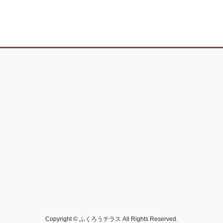
Copyright © ふくろうテラス All Rights Reserved.