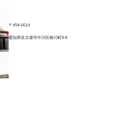
〒454-0014
愛知県名古屋市中川区柳川町8-6