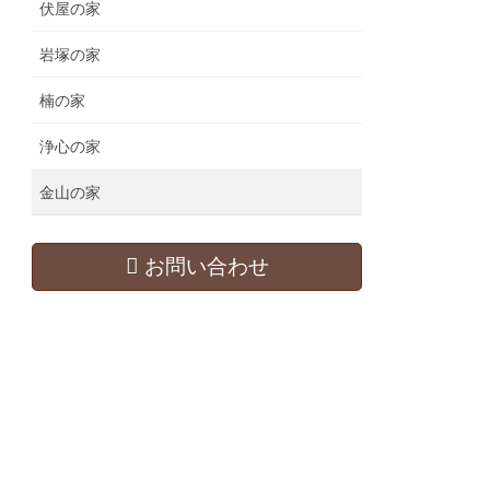
伏屋の家
岩塚の家
楠の家
浄心の家
金山の家
お問い合わせ