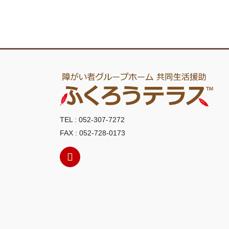
TEL : 052-307-7272
FAX : 052-728-0173