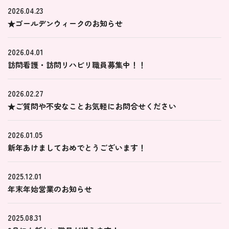
2026.04.23
★ゴールデンウィークのお知らせ
2026.04.01
訪問看護・訪問リハビリ職員募集中！！
2026.02.27
★ご質問や不安なことお気軽にお問合せください
2026.01.05
新年あけましておめでとうございます！
2025.12.01
年末年始営業のお知らせ
2025.08.31