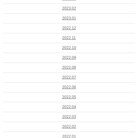
2023.02
2023.01
2022.12
2022.11
2022.10
2022.09
2022.08
2022.07
2022.06
2022.05
2022.04
2022.03
2022.02
2022.01