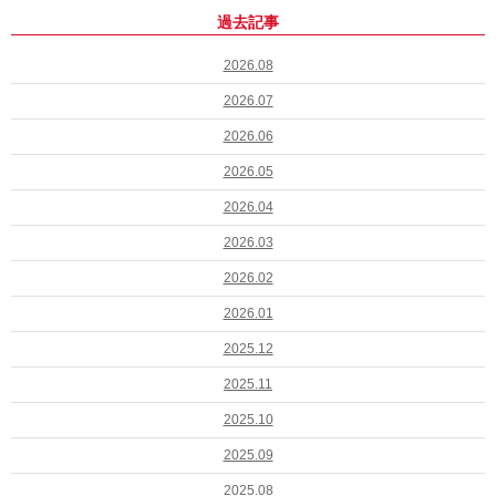
過去記事
2026.08
2026.07
2026.06
2026.05
2026.04
2026.03
2026.02
2026.01
2025.12
2025.11
2025.10
2025.09
2025.08