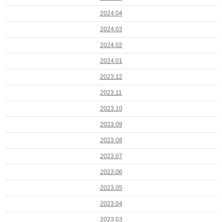
2024.04
2024.03
2024.02
2024.01
2023.12
2023.11
2023.10
2023.09
2023.08
2023.07
2023.06
2023.05
2023.04
2023.03