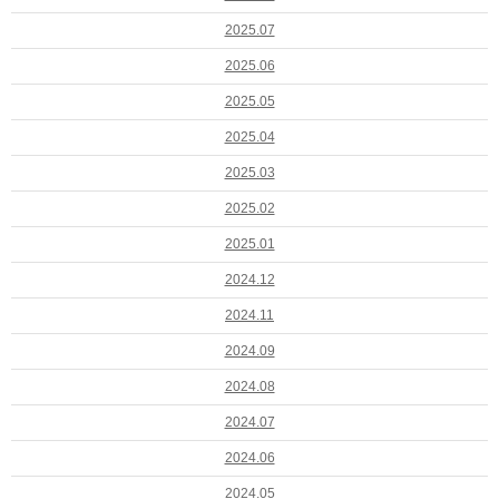
2025.07
2025.06
2025.05
2025.04
2025.03
2025.02
2025.01
2024.12
2024.11
2024.09
2024.08
2024.07
2024.06
2024.05