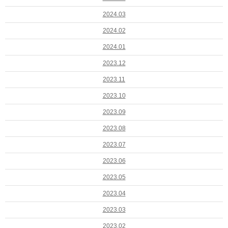
2024.03
2024.02
2024.01
2023.12
2023.11
2023.10
2023.09
2023.08
2023.07
2023.06
2023.05
2023.04
2023.03
2023.02