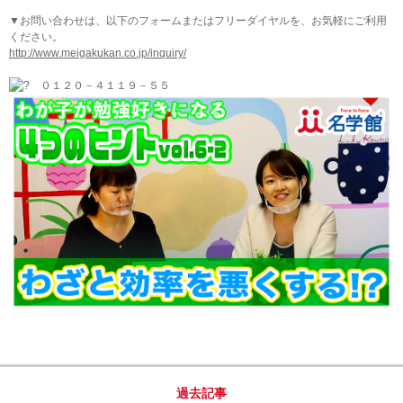
▼お問い合わせは、以下のフォームまたはフリーダイヤルを、お気軽にご利用
ください。
http://www.meigakukan.co.jp/inquiry/
０１２０－４１１９－５５
過去記事