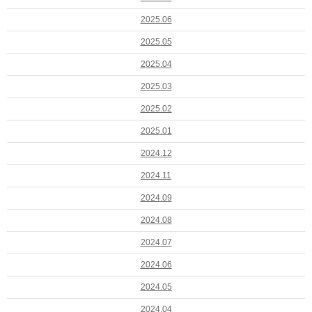
2025.06
2025.05
2025.04
2025.03
2025.02
2025.01
2024.12
2024.11
2024.09
2024.08
2024.07
2024.06
2024.05
2024.04