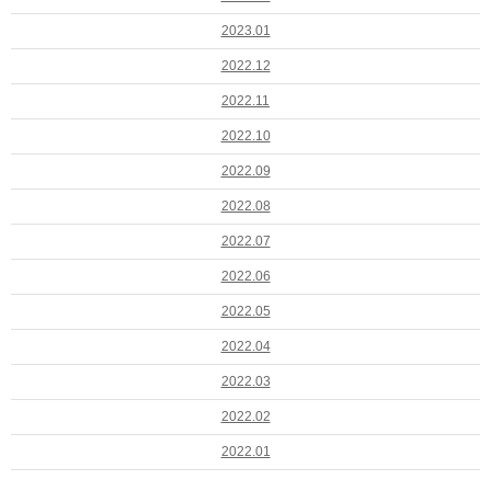
2023.01
2022.12
2022.11
2022.10
2022.09
2022.08
2022.07
2022.06
2022.05
2022.04
2022.03
2022.02
2022.01