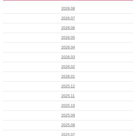
2026.08
2026.07
2026.06
2026.05
2026.04
2026.03
2026.02
2026.01
2025.12
2025.11
2025.10
2025.09
2025.08
2025.07