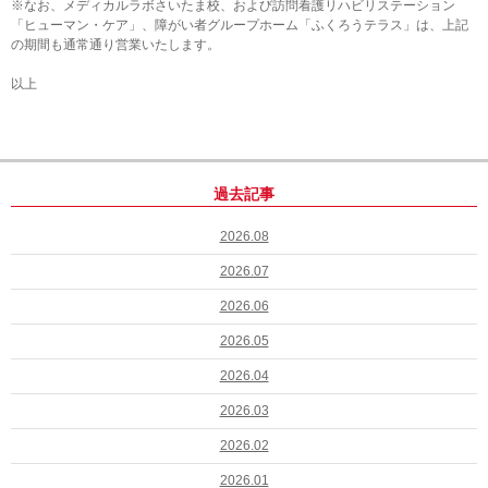
※なお、メディカルラボさいたま校、および訪問看護リハビリステーション
「ヒューマン・ケア」、障がい者グループホーム「ふくろうテラス」は、上記
の期間も通常通り営業いたします。
以上
過去記事
2026.08
2026.07
2026.06
2026.05
2026.04
2026.03
2026.02
2026.01