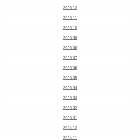
2025.12
2025.11
2025.10
2025.09
2025.08
2025.07
2025.06
2025.05
2025.04
2025.03
2025.02
2025.01
2024.12
2024.11