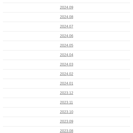
2024.09
2024.08
2024.07
2024.06
2024.05
2024.04
2024.03
2024.02
2024.01
2023.12
2023.11
2023.10
2023.09
2023.08