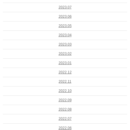
2023.07
2023.06
2023.05
2023.04
2023.03
2023.02
2023.01
2022.12
2022.11
2022.10
2022.09
2022.08
2022.07
2022.06