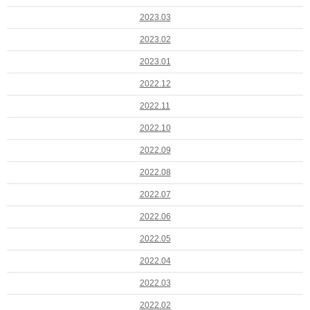
2023.03
2023.02
2023.01
2022.12
2022.11
2022.10
2022.09
2022.08
2022.07
2022.06
2022.05
2022.04
2022.03
2022.02