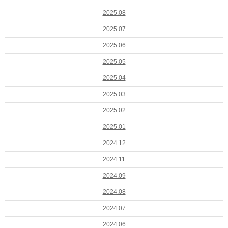
2025.08
2025.07
2025.06
2025.05
2025.04
2025.03
2025.02
2025.01
2024.12
2024.11
2024.09
2024.08
2024.07
2024.06