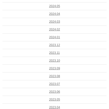
2024.05
2024.04
2024.03
2024.02
2024.01
2023.12
2023.11
2023.10
2023.09
2023.08
2023.07
2023.06
2023.05
2023.04