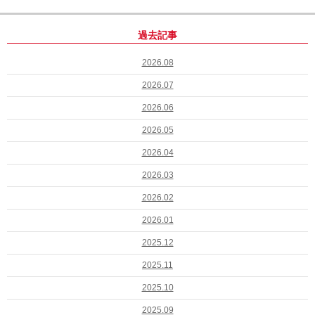
過去記事
2026.08
2026.07
2026.06
2026.05
2026.04
2026.03
2026.02
2026.01
2025.12
2025.11
2025.10
2025.09