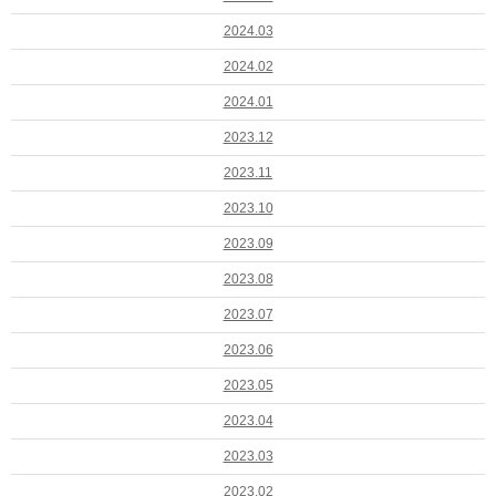
2024.03
2024.02
2024.01
2023.12
2023.11
2023.10
2023.09
2023.08
2023.07
2023.06
2023.05
2023.04
2023.03
2023.02