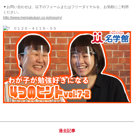
▼お問い合わせは、以下のフォームまたはフリーダイヤルを、お気軽にご利用
ください。
http://www.meigakukan.co.jp/inquiry/
０１２０－４１１９－５５
過去記事