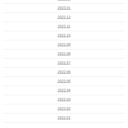
2023.01
2022.12
2022.11
2022.10
2022.09
2022.08
2022.07
2022.06
2022.05
2022.04
2022.03
2022.02
2022.01