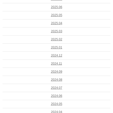
2025.06
2025.05
2025.04
2025.03
2025.02
2025.01
2024.12
2024.11
2024.09
2024.08
2024.07
2024.06
2024.05
2024.04