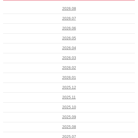
2026.08
2026.07
2026.06
2026.05
2026.04
2026.03
2026.02
2026.01
2025.12
2025.11
2025.10
2025.09
2025.08
2025.07