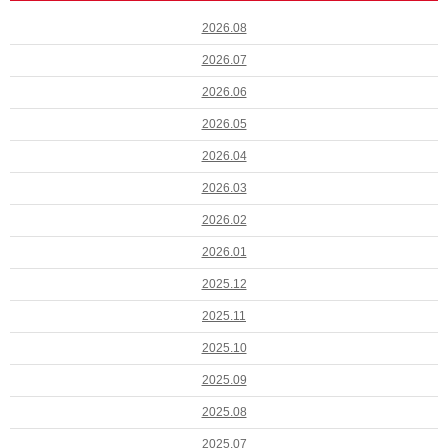
2026.08
2026.07
2026.06
2026.05
2026.04
2026.03
2026.02
2026.01
2025.12
2025.11
2025.10
2025.09
2025.08
2025.07