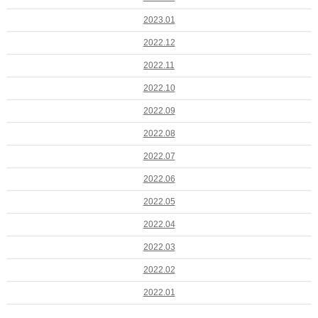
2023.01
2022.12
2022.11
2022.10
2022.09
2022.08
2022.07
2022.06
2022.05
2022.04
2022.03
2022.02
2022.01