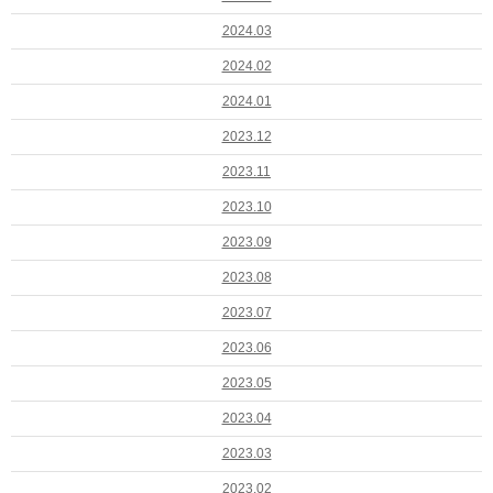
2024.03
2024.02
2024.01
2023.12
2023.11
2023.10
2023.09
2023.08
2023.07
2023.06
2023.05
2023.04
2023.03
2023.02