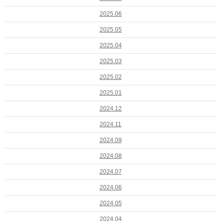
2025.06
2025.05
2025.04
2025.03
2025.02
2025.01
2024.12
2024.11
2024.09
2024.08
2024.07
2024.06
2024.05
2024.04