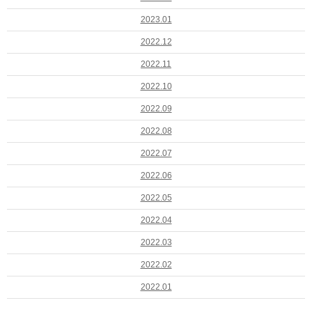
2023.01
2022.12
2022.11
2022.10
2022.09
2022.08
2022.07
2022.06
2022.05
2022.04
2022.03
2022.02
2022.01