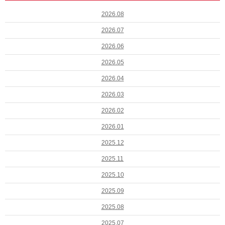
2026.08
2026.07
2026.06
2026.05
2026.04
2026.03
2026.02
2026.01
2025.12
2025.11
2025.10
2025.09
2025.08
2025.07