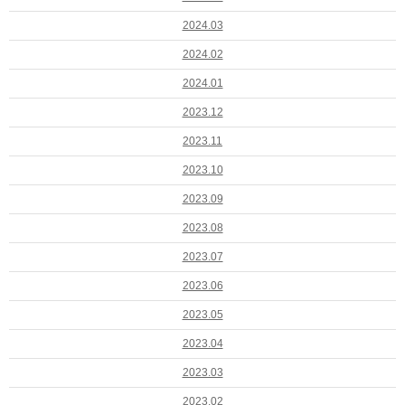
2024.03
2024.02
2024.01
2023.12
2023.11
2023.10
2023.09
2023.08
2023.07
2023.06
2023.05
2023.04
2023.03
2023.02