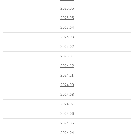
2025.06
2025.05
2025.04
2025.03
2025.02
2025.01
2024.12
2024.11
2024.09
2024.08
2024.07
2024.06
2024.05
2024.04