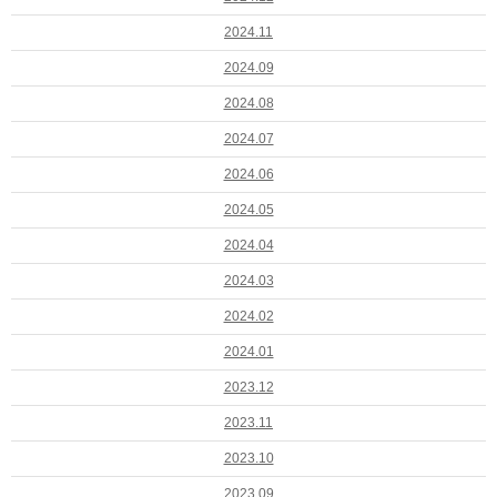
2024.11
2024.09
2024.08
2024.07
2024.06
2024.05
2024.04
2024.03
2024.02
2024.01
2023.12
2023.11
2023.10
2023.09