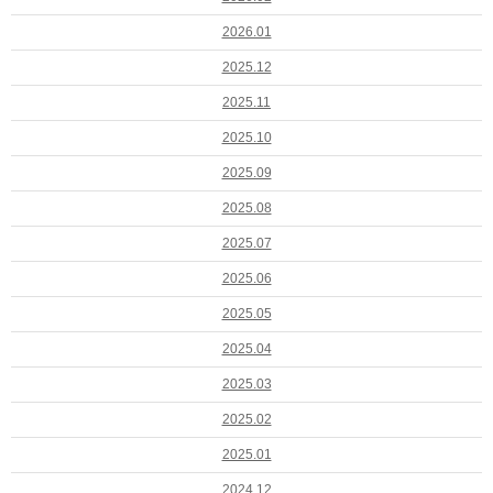
2026.01
2025.12
2025.11
2025.10
2025.09
2025.08
2025.07
2025.06
2025.05
2025.04
2025.03
2025.02
2025.01
2024.12