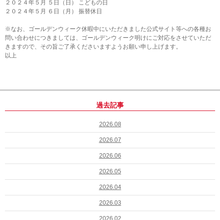
２０２４年５月 ５日（日） こどもの日
２０２４年５月 ６日（月） 振替休日
※なお、ゴールデンウィーク休暇中にいただきました公式サイト等への各種お
問い合わせにつきましては、ゴールデンウィーク明けにご対応をさせていただ
きますので、その旨ご了承くださいますようお願い申し上げます。
以上
過去記事
2026.08
2026.07
2026.06
2026.05
2026.04
2026.03
2026.02