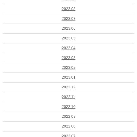
2023.08
2023.07
2023.06
2023.05
2023.04
2023.03
2023.02
2023.01
2022.12
2022.11
2022.10
2022.09
2022.08
2022.07