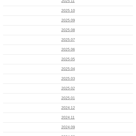
2025.11
2025.10
2025.09
2025.08
2025.07
2025.06
2025.05
2025.04
2025.03
2025.02
2025.01
2024.12
2024.11
2024.09