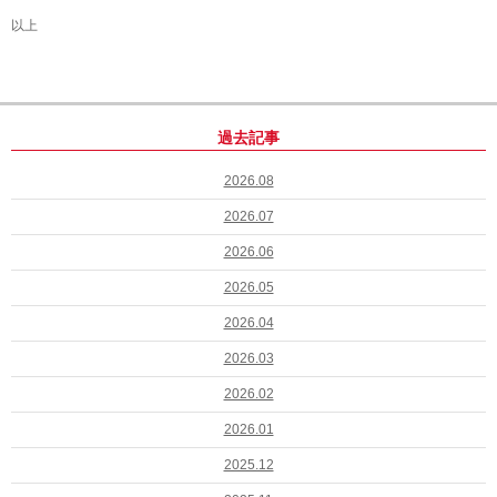
以上
過去記事
2026.08
2026.07
2026.06
2026.05
2026.04
2026.03
2026.02
2026.01
2025.12