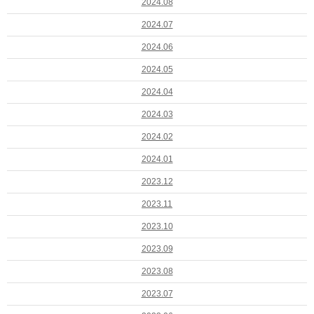
2024.08
2024.07
2024.06
2024.05
2024.04
2024.03
2024.02
2024.01
2023.12
2023.11
2023.10
2023.09
2023.08
2023.07