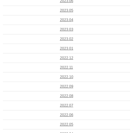
2023.06
2023.05
2023.04
2023.03
2023.02
2023.01
2022.12
2022.11
2022.10
2022.09
2022.08
2022.07
2022.06
2022.05