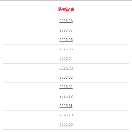
過去記事
2026.08
2026.07
2026.06
2026.05
2026.04
2026.03
2026.02
2026.01
2025.12
2025.11
2025.10
2025.09