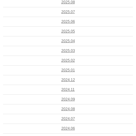
2025.08
2025.07
2025.06
2025.05
2025.04
2025.03
2025.02
2025.01
2024.12
2024.11
2024.09
2024.08
2024.07
2024.06