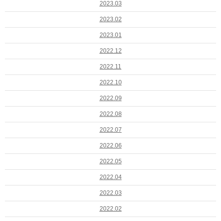
2023.03
2023.02
2023.01
2022.12
2022.11
2022.10
2022.09
2022.08
2022.07
2022.06
2022.05
2022.04
2022.03
2022.02