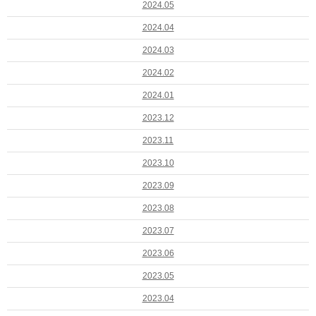
2024.05
2024.04
2024.03
2024.02
2024.01
2023.12
2023.11
2023.10
2023.09
2023.08
2023.07
2023.06
2023.05
2023.04