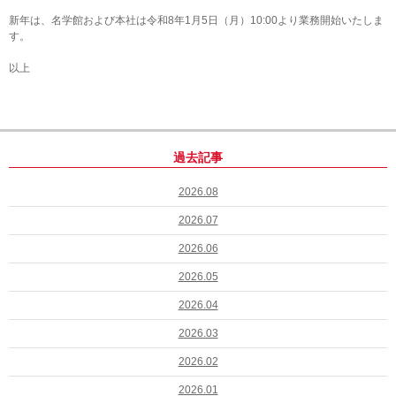
新年は、名学館および本社は令和8年1月5日（月）10:00より業務開始いたしま
す。
以上
過去記事
2026.08
2026.07
2026.06
2026.05
2026.04
2026.03
2026.02
2026.01