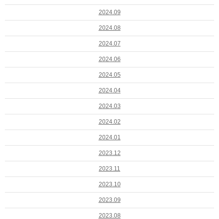
2024.09
2024.08
2024.07
2024.06
2024.05
2024.04
2024.03
2024.02
2024.01
2023.12
2023.11
2023.10
2023.09
2023.08