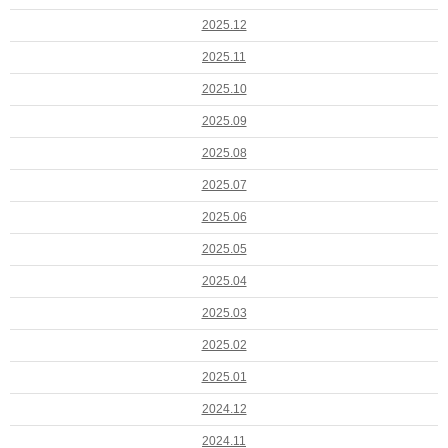
2025.12
2025.11
2025.10
2025.09
2025.08
2025.07
2025.06
2025.05
2025.04
2025.03
2025.02
2025.01
2024.12
2024.11