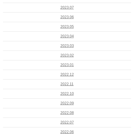
2023.07
2023.06
2023.05
2023.04
2023.03
2023.02
2023.01
2022.12
2022.11
2022.10
2022.09
2022.08
2022.07
2022.06