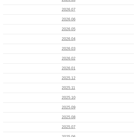
2026.07
2026.06
2026.05
2026.04
2026.03
2026.02
2026.01
2025.12
2025.11
2025.10
2025.09
2025.08
2025.07
2025.06