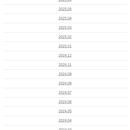
2025.05
2025.04
2025.03
2025.02
2025.01
2024.12
2024.11
2024.09
2024.08
2024.07
2024.06
2024.05
2024.04
2024.03