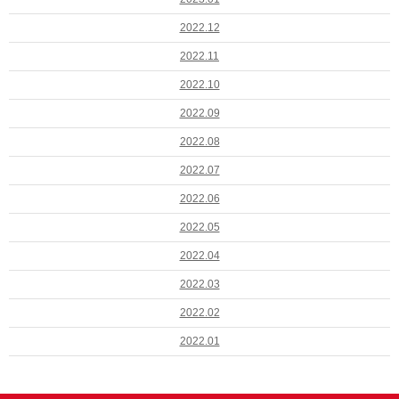
2022.12
2022.11
2022.10
2022.09
2022.08
2022.07
2022.06
2022.05
2022.04
2022.03
2022.02
2022.01