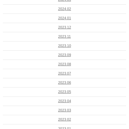
2024.02
2024.01
2023.12
2023.11
2023.10
2023.09
2023.08
2023.07
2023.06
2023.05
2023.04
2023.03
2023.02
2023.01