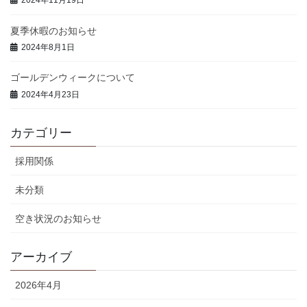
2024年11月19日
夏季休暇のお知らせ
2024年8月1日
ゴールデンウィークについて
2024年4月23日
カテゴリー
採用関係
未分類
空き状況のお知らせ
アーカイブ
2026年4月