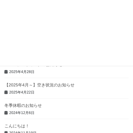
冬季休暇のお知らせ
2025年12月12日
夏季休暇のお知らせ
2025年7月31日
事業所名変更のお知らせ
2025年5月20日
ゴールデンウィークのお知らせ
2025年4月28日
【2025年4月～】空き状況のお知らせ
2025年4月22日
冬季休暇のお知らせ
2024年12月6日
こんにちは！