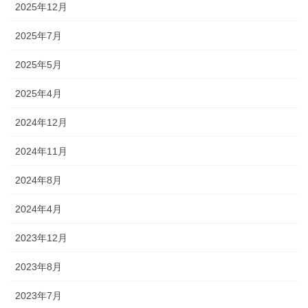
2025年12月
2025年7月
2025年5月
2025年4月
2024年12月
2024年11月
2024年8月
2024年4月
2023年12月
2023年8月
2023年7月