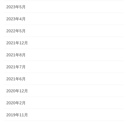
2023年5月
2023年4月
2022年5月
2021年12月
2021年8月
2021年7月
2021年6月
2020年12月
2020年2月
2019年11月