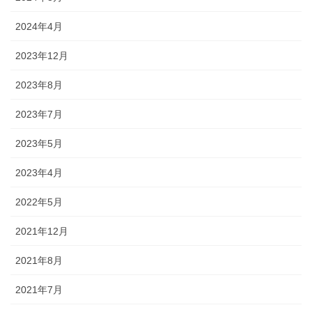
2024年4月
2023年12月
2023年8月
2023年7月
2023年5月
2023年4月
2022年5月
2021年12月
2021年8月
2021年7月