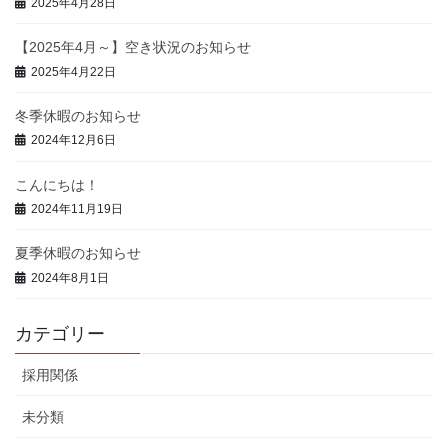
2025年4月28日
【2025年4月～】空き状況のお知らせ
2025年4月22日
冬季休暇のお知らせ
2024年12月6日
こんにちは！
2024年11月19日
夏季休暇のお知らせ
2024年8月1日
カテゴリー
採用関係
未分類