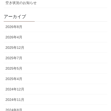
空き状況のお知らせ
アーカイブ
2026年8月
2026年4月
2025年12月
2025年7月
2025年5月
2025年4月
2024年12月
2024年11月
2024年8月