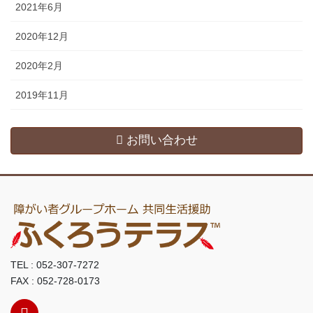
2021年6月
2020年12月
2020年2月
2019年11月
お問い合わせ
TEL : 052-307-7272
FAX : 052-728-0173