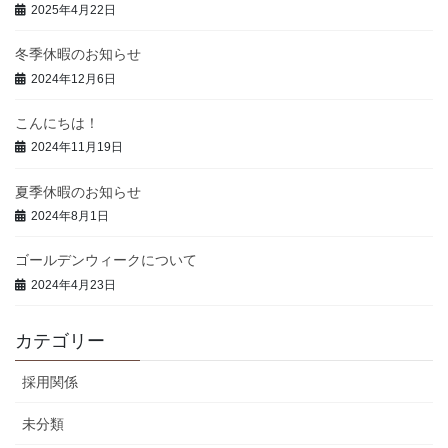
2025年4月22日
冬季休暇のお知らせ
2024年12月6日
こんにちは！
2024年11月19日
夏季休暇のお知らせ
2024年8月1日
ゴールデンウィークについて
2024年4月23日
カテゴリー
採用関係
未分類