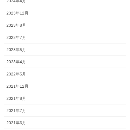
2024年4月
2023年12月
2023年8月
2023年7月
2023年5月
2023年4月
2022年5月
2021年12月
2021年8月
2021年7月
2021年6月