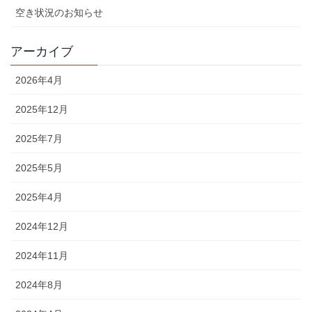
空き状況のお知らせ
アーカイブ
2026年4月
2025年12月
2025年7月
2025年5月
2025年4月
2024年12月
2024年11月
2024年8月