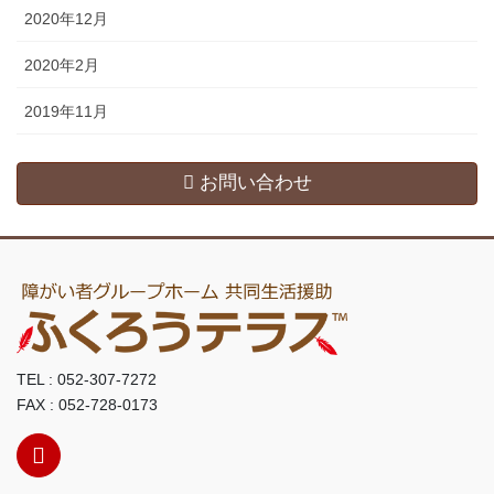
2020年12月
2020年2月
2019年11月
お問い合わせ
TEL : 052-307-7272
FAX : 052-728-0173