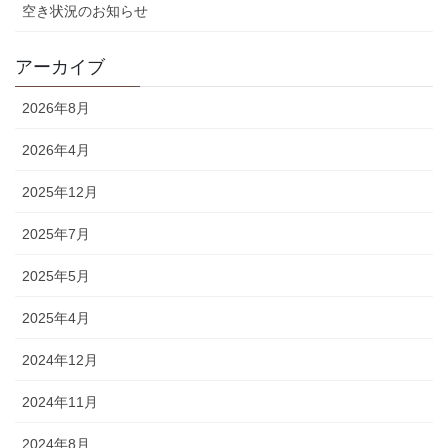
空き状況のお知らせ
アーカイブ
2026年8月
2026年4月
2025年12月
2025年7月
2025年5月
2025年4月
2024年12月
2024年11月
2024年8月