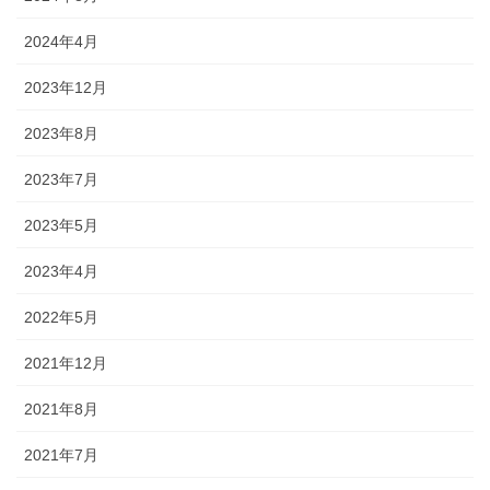
2024年4月
2023年12月
2023年8月
2023年7月
2023年5月
2023年4月
2022年5月
2021年12月
2021年8月
2021年7月