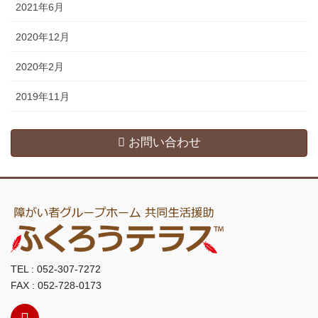
2021年6月
2020年12月
2020年2月
2019年11月
お問い合わせ
TEL : 052-307-7272
FAX : 052-728-0173