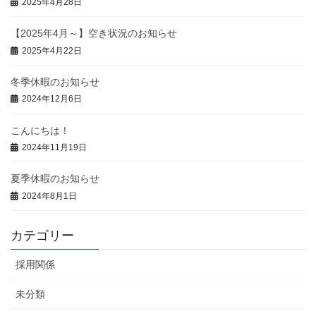
2025年4月28日
【2025年4月～】空き状況のお知らせ
2025年4月22日
冬季休暇のお知らせ
2024年12月6日
こんにちは！
2024年11月19日
夏季休暇のお知らせ
2024年8月1日
カテゴリー
採用関係
未分類